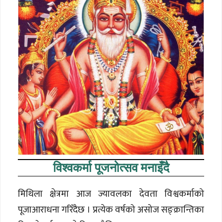
विश्वकर्मा पूजनोत्सव मनाइँदै
मिथिला क्षेत्रमा आज ज्यावलका देवता विश्वकर्माको
पूजाआराधना गरिँदैछ । प्रत्येक वर्षको असोज सङ्क्रान्तिका