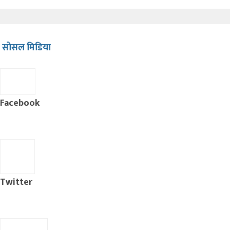
सोसल मिडिया
Facebook
Twitter