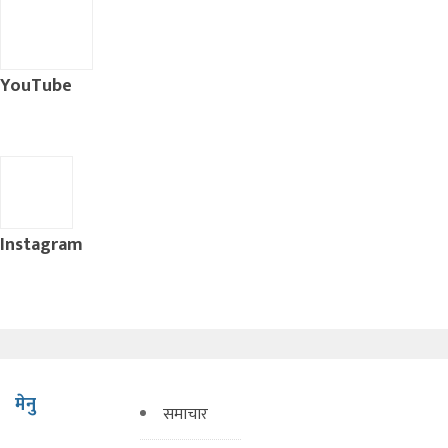
YouTube
Instagram
मेनु
समाचार