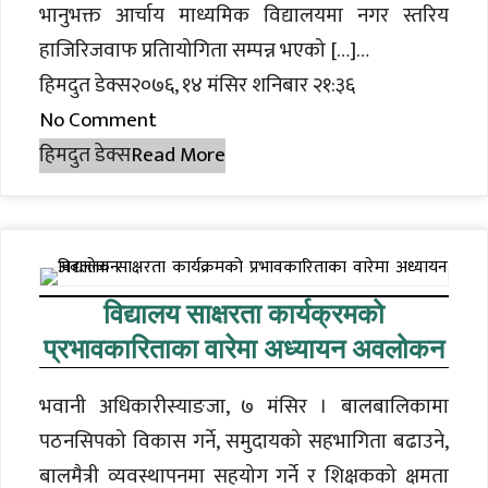
भानुभक्त आर्चाय माध्यमिक विद्यालयमा नगर स्तरिय
हाजिरिजवाफ प्रतिायोगिता सम्पन्न भएको […]…
हिमदुत डेक्स२०७६, १४ मंसिर शनिबार २१:३६
No Comment
हिमदुत डेक्स
Read More
विद्यालय साक्षरता कार्यक्रमको
प्रभावकारिताका वारेमा अध्यायन अवलोकन
भवानी अधिकारीस्याङजा, ७ मंसिर । बालबालिकामा
पठनसिपको विकास गर्ने, समुदायको सहभागिता बढाउने,
बालमैत्री व्यवस्थापनमा सहयोग गर्ने र शिक्षकको क्षमता