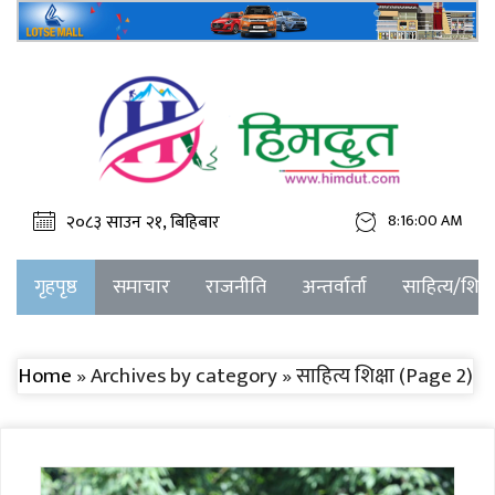
२०८३ साउन २१, बिहिबार
8:16:00 AM
गृहपृष्ठ
समाचार
राजनीति
अन्तर्वार्ता
साहित्य/शिक्ष
Home
» Archives by category » साहित्य शिक्षा (Page 2)