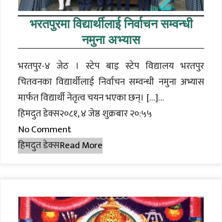
भरतपुरमा विद्यार्थीलाई निर्वाचन सम्वन्धी
नमुना अभ्यास
भरतपुर-४ जेठ । स्टेप बाइ स्टेप विद्यालय भरतपुर
चितवनका विद्यार्थीलाई निर्वाचन सम्वन्धी नमुना अभ्यास
मार्फत विद्यार्थी नेतृत्व चयन भएका छन्। […]…
हिमदुत डेक्स२०८१, ४ जेष्ठ शुक्रबार २०:५५
No Comment
हिमदुत डेक्स
Read More