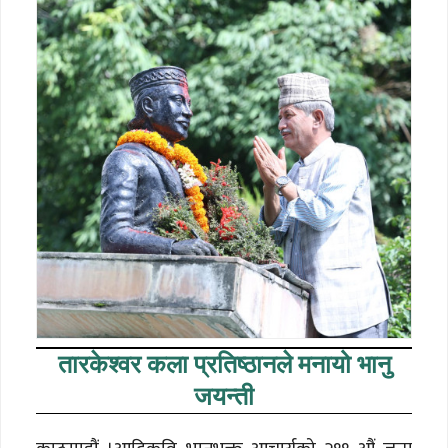
तारकेश्वर कला प्रतिष्ठानले मनायो भानु
जयन्ती