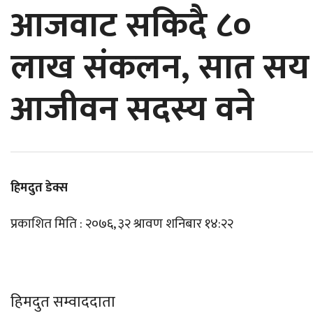
आजवाट सकिदै ८०
लाख संकलन, सात सय
आजीवन सदस्य वने
हिमदुत डेक्स
प्रकाशित मिति : २०७६, ३२ श्रावण शनिबार १४:२२
हिमदुत सम्वाददाता