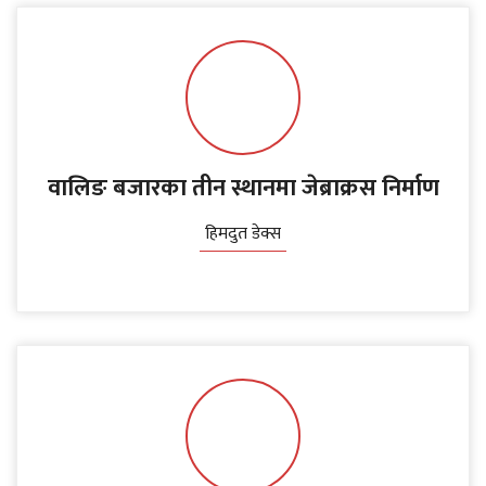
वालिङ बजारका तीन स्थानमा जेब्राक्रस निर्माण
हिमदुत डेक्स