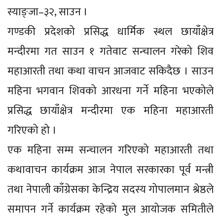
स्याङ्जा–३२, साउन ।
गण्डकी प्रदेशको प्रसिद्ध धार्मिक स्थल छायाँक्षेत्र
मन्दीरमा गत साउन १ गतेवाट सन्चालन गरेको शिव
महाआरती तथा कथा वाचन आजवाट सकिदैछ । साउन
महिना भगवान शिवको आरधना गर्ने महिना भएकोले
प्रसिद्ध छायाँक्षेत्र मन्दीरमा एक महिना महाआरती
गरिएको हो ।
एक महिना सम्म सन्चालन गरिएको महाआरती तथा
कथावाचन कार्यक्रम आज नेपाल सरकारका पूर्व मन्त्री
तथा नेपाली काँग्रेसका केन्द्रिय सदस्य गोपालमान श्रेष्ठले
समापन गर्ने कार्यक्रम रहेको मुल आयोजक समितीले