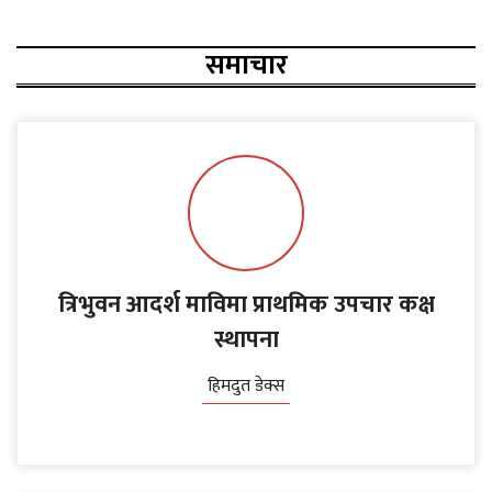
समाचार
त्रिभुवन आदर्श माविमा प्राथमिक उपचार कक्ष
स्थापना
हिमदुत डेक्स