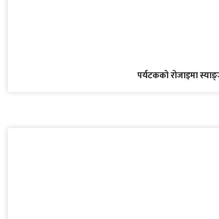
पर्यटकको रोजाइमा स्याङ्जा