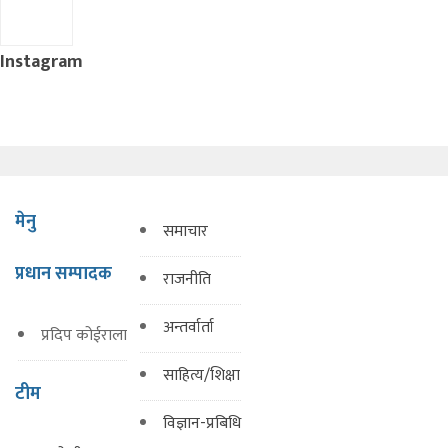
Instagram
मेनु
समाचार
प्रधान सम्पादक
राजनीति
अन्तर्वार्ता
प्रदिप कोईराला
साहित्य/शिक्षा
टीम
विज्ञान-प्रबिधि