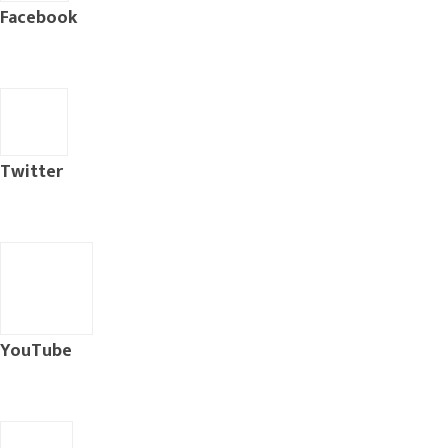
Facebook
Twitter
YouTube