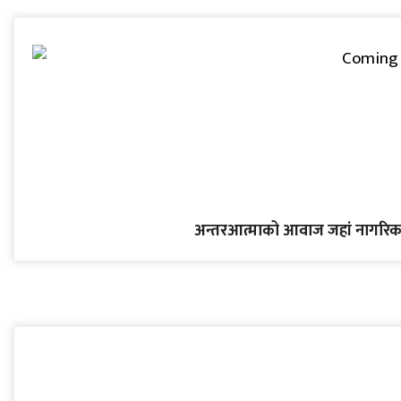
अन्तरआत्माको आवाज जहां नागरिक 