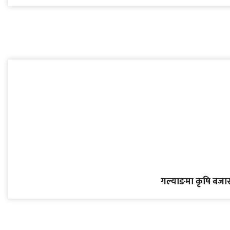
गल्याङमा कृषि बजार क