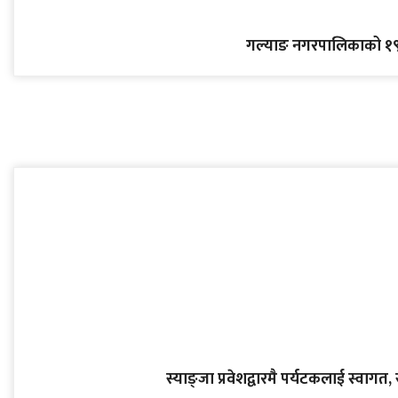
गल्याङ नगरपालिकाको १९ 
स्याङ्जा प्रवेशद्वारमै पर्यटकलाई स्वागत, 