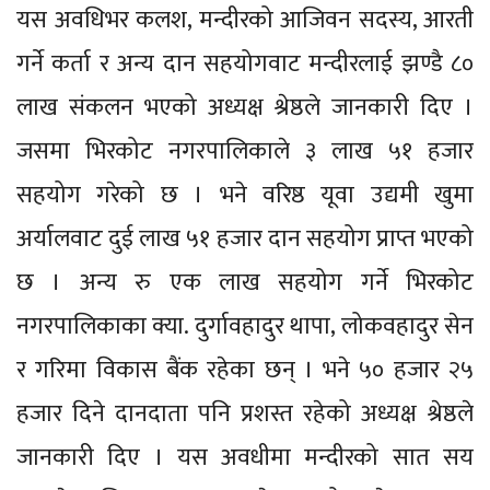
यस अवधिभर कलश, मन्दीरको आजिवन सदस्य, आरती
गर्ने कर्ता र अन्य दान सहयोगवाट मन्दीरलाई झण्डै ८०
लाख संकलन भएको अध्यक्ष श्रेष्ठले जानकारी दिए ।
जसमा भिरकोट नगरपालिकाले ३ लाख ५१ हजार
सहयोग गरेको छ । भने वरिष्ठ यूवा उद्यमी खुमा
अर्यालवाट दुई लाख ५१ हजार दान सहयोग प्राप्त भएको
छ । अन्य रु एक लाख सहयोग गर्ने भिरकोट
नगरपालिकाका क्या. दुर्गावहादुर थापा, लोकवहादुर सेन
र गरिमा विकास बैंक रहेका छन् । भने ५० हजार २५
हजार दिने दानदाता पनि प्रशस्त रहेको अध्यक्ष श्रेष्ठले
जानकारी दिए । यस अवधीमा मन्दीरको सात सय