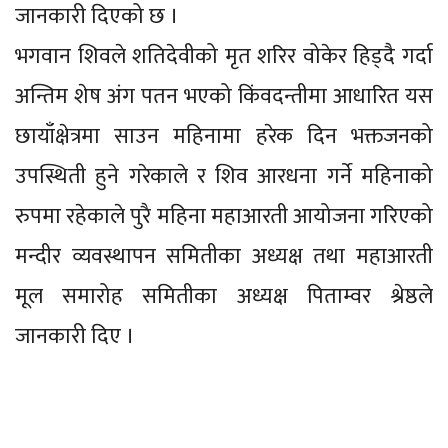
जानकारी दिएको छ ।
भगवान शिवले शतिदेवीको मृत शरिर वोकेर हिड्दै गर्दा
अन्तिम शेष अंग पतन भएको किंवदन्तीमा आधारित यस
छायाँक्षेत्रमा साउन महिनामा हरेक दिन भक्तजनको
उपस्थिती हुने गरेकाले र शिव आरधना गर्ने महिनाको
रुपमा रहेकाले पुरै महिना महाआरती आयोजना गरिएको
मन्दीर व्यवस्थापन समितीका अध्यक्ष तथा महाआरती
मूल समारोह समितीका अध्यक्ष पिताम्वर श्रेष्ठले
जानकारी दिए ।