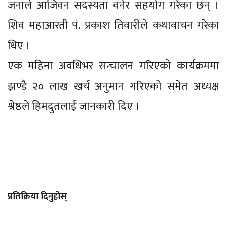
जनाले आजिवन सदस्यता वनेर सहयोग गरेका छन् ।
शिव महाआरती पं. प्रकाश तिवारीले कथावाचन गरेका
थिए ।
एक महिना अवधिभर सन्चालन गरिएको कार्यक्रममा
झण्डै २० लाख खर्च अनुमान गरिएको समेत अध्यक्ष
श्रेष्ठले हिमदुतलाई जानकारी दिए ।
प्रतिक्रिया दिनुहोस्