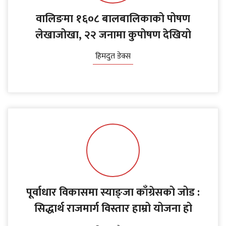
वालिङमा १६०८ बालबालिकाको पोषण
लेखाजोखा, २२ जनामा कुपोषण देखियो
हिमदुत डेक्स
पूर्वाधार विकासमा स्याङ्जा काँग्रेसको जोड :
सिद्धार्थ राजमार्ग विस्तार हाम्रो योजना हो