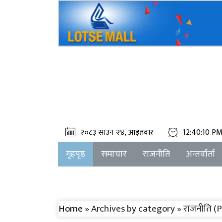
२०८३ साउन २४, आइतवार
12:40:10 P
गृहपृष्ठ
समाचार
राजनीति
अन्तर्वार्ता
Home
» Archives by category » राजनीति (