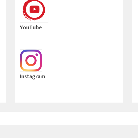
YouTube
Instagram