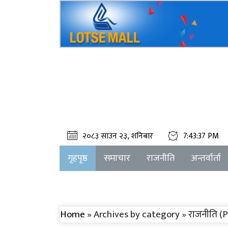
२०८३ साउन २३, शनिबार
7:43:37 PM
गृहपृष्ठ
समाचार
राजनीति
अन्तर्वार्ता
Home
» Archives by category » राजनीति (