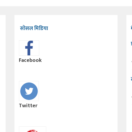
सोसल मिडिया
Facebook
Twitter