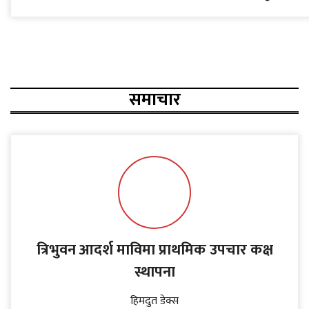
समाचार
त्रिभुवन आदर्श माविमा प्राथमिक उपचार कक्ष
स्थापना
हिमदुत डेक्स