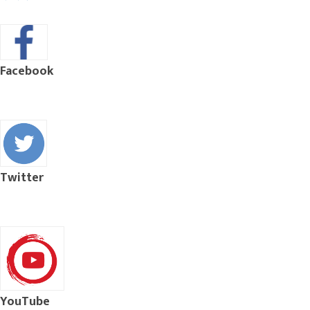
Facebook
Twitter
YouTube