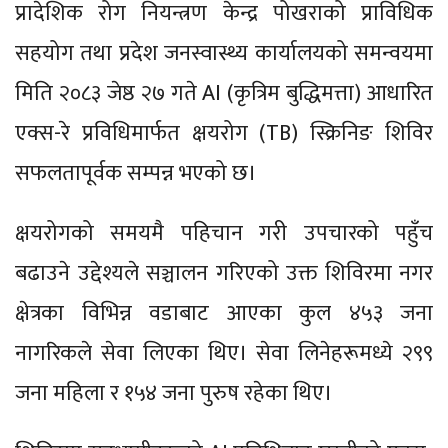
प्रादेशिक रोग नियन्त्रण केन्द्र पोखराको प्राविधिक
सहयोग तथा प्रदेश जनस्वास्थ्य कार्यालयको समन्वयमा
मिति २०८३ जेष्ठ २७ गते AI (कृत्रिम बुद्धिमत्ता) आधारित
एक्स-रे प्रविधिमार्फत क्षयरोग (TB) स्क्रिनिङ शिविर
सफलतापूर्वक सम्पन्न भएको छ।
क्षयरोगको समयमै पहिचान गरी उपचारको पहुँच
बढाउने उद्देश्यले सञ्चालन गरिएको उक्त शिविरमा नगर
क्षेत्रका विभिन्न वडाबाट आएका कुल ४५३ जना
नागरिकले सेवा लिएका थिए। सेवा लिनेहरूमध्ये २९९
जना महिला र १५४ जना पुरुष रहेका थिए।