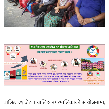
वालिङ २९ जेठ । वालिङ नगरपालिकाको आयोजनामा,