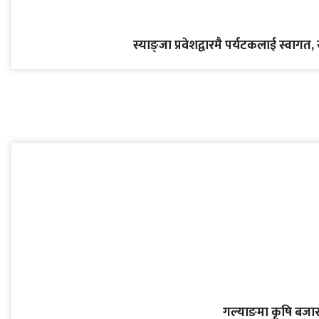
स्याङ्जा प्रवेशद्वारमै पर्यटकलाई स्वागत, 
गल्याङमा कृषि बजार क