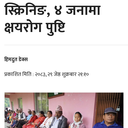
स्क्रिनिङ, ४ जनामा
क्षयरोग पुष्टि
हिमदुत डेक्स
प्रकाशित मिति : २०८३, २९ जेष्ठ शुक्रबार २१:१०