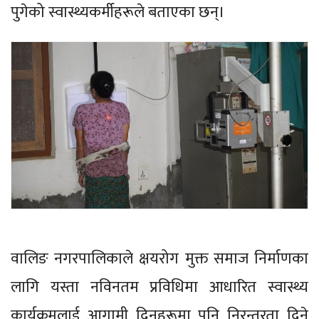
पुगेको स्वास्थ्यकर्मीहरूले बताएका छन्।
वालिङ नगरपालिकाले क्षयरोग मुक्त समाज निर्माणका
लागि यस्ता नविनतम प्रविधिमा आधारित स्वास्थ्य
कार्यक्रमलाई आगामी दिनहरूमा पनि निरन्तरता दिने