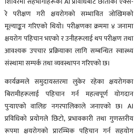
शिविरमा सहभागीहरूको AI प्रविधिबाट छातीको एक्स-
रे परीक्षण गरी क्षयरोगको सम्भावित जोखिमको
मूल्याङ्कन गरिएको थियो। परीक्षणका क्रममा ४ जनामा
क्षयरोग पहिचान भएको र उनीहरूलाई थप परीक्षण तथा
आवश्यक उपचार प्रक्रियाका लागि सम्बन्धित स्वास्थ्य
संस्थामा सम्पर्क तथा व्यवस्थापन गरिएको छ।
कार्यक्रमले समुदायस्तरमा लुकेर रहेका क्षयरोगका
बिरामीहरूलाई पहिचान गर्न महत्वपूर्ण योगदान
पुर्‍याएको वालिङ नगरपालिकाले जनाएको छ। AI
प्रविधिको प्रयोगले छिटो, प्रभावकारी तथा गुणस्तरीय
रूपमा क्षयरोगको प्रारम्भिक पहिचान गर्न सहयोग