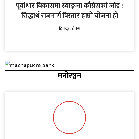
पूर्वाधार विकासमा स्याङ्जा काँग्रेसको जोड :
सिद्धार्थ राजमार्ग विस्तार हाम्रो योजना हो
हिमदुत डेक्स
मनोरञ्जन