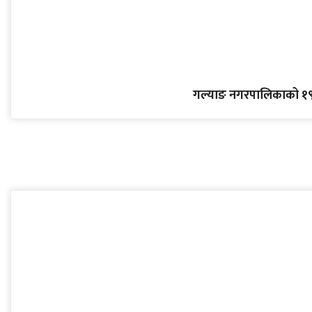
गल्याङ नगरपालिकाको १९ 