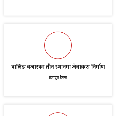
वालिङ बजारका तीन स्थानमा जेब्राक्रस निर्माण
हिमदुत डेक्स