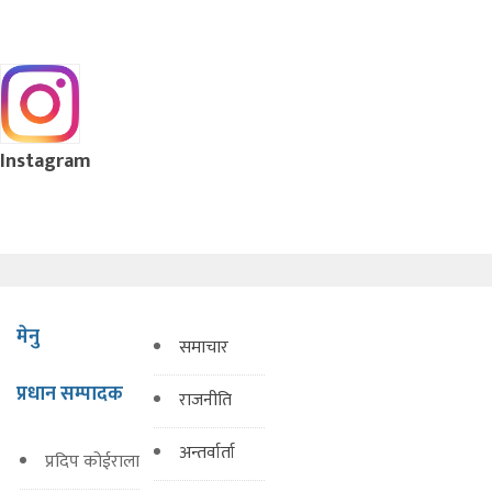
Instagram
मेनु
समाचार
प्रधान सम्पादक
राजनीति
अन्तर्वार्ता
प्रदिप कोईराला