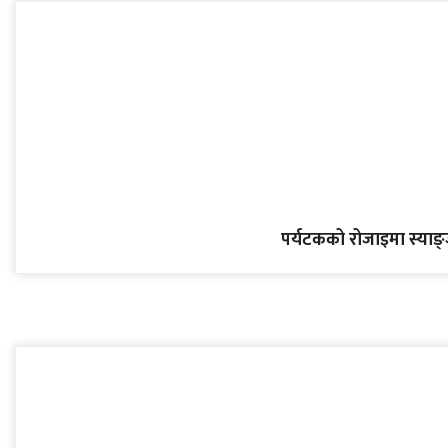
पर्यटकको रोजाइमा स्याङ्जा