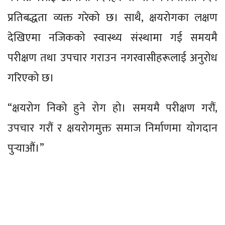
प्रतिबद्धता व्यक्त गरेको छ। साथै, क्षयरोगका लक्षण
देखिएमा नजिकको स्वास्थ्य संस्थामा गई समयमै
परीक्षण तथा उपचार गराउन नगरवासीहरूलाई अनुरोध
गरिएको छ।
“क्षयरोग निको हुने रोग हो। समयमै परीक्षण गरौं,
उपचार गरौं र क्षयरोगमुक्त समाज निर्माणमा योगदान
पुर्‍याऔं।”