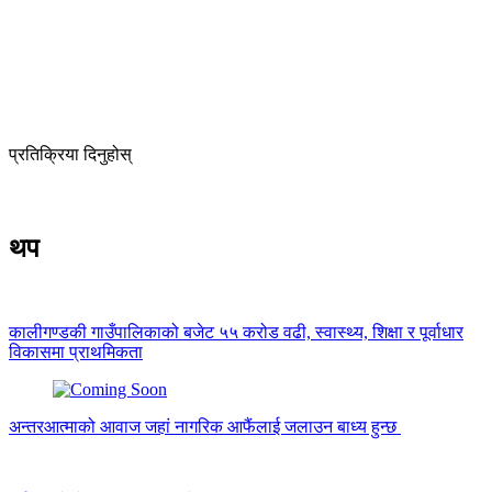
प्रतिक्रिया दिनुहोस्
थप
कालीगण्डकी गाउँपालिकाको बजेट ५५ करोड वढी, स्वास्थ्य, शिक्षा र पूर्वाधार
विकासमा प्राथमिकता
अन्तरआत्माको आवाज जहां नागरिक आफैंलाई जलाउन बाध्य हुन्छ