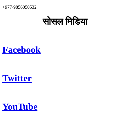
+977-9856050532
सोसल मिडिया
Facebook
Twitter
YouTube