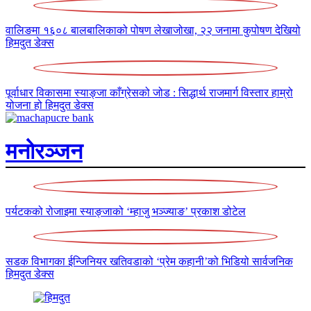
वालिङमा १६०८ बालबालिकाको पोषण लेखाजोखा, २२ जनामा कुपोषण देखियो
हिमदुत डेक्स
पूर्वाधार विकासमा स्याङ्जा काँग्रेसको जोड : सिद्धार्थ राजमार्ग विस्तार हाम्रो
योजना हो
हिमदुत डेक्स
मनोरञ्जन
पर्यटकको रोजाइमा स्याङ्जाको ‘म्हाजु भञ्ज्याङ’
प्रकाश डोटेल
सडक विभागका ईन्जिनियर खतिवडाको ‘प्रेम कहानी’को भिडियो सार्वजनिक
हिमदुत डेक्स