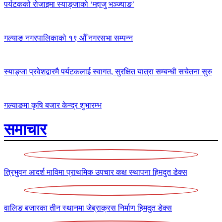
पर्यटकको रोजाइमा स्याङ्जाको ‘म्हाजु भञ्ज्याङ’
गल्याङ नगरपालिकाको १९ औँ नगरसभा सम्पन्न
स्याङ्जा प्रवेशद्वारमै पर्यटकलाई स्वागत, सुरक्षित यात्रा सम्बन्धी सचेतना सुरु
गल्याङमा कृषि बजार केन्द्र शुभारम्भ
समाचार
त्रिभुवन आदर्श माविमा प्राथमिक उपचार कक्ष स्थापना
हिमदुत डेक्स
वालिङ बजारका तीन स्थानमा जेब्राक्रस निर्माण
हिमदुत डेक्स