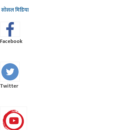
सोसल मिडिया
Facebook
Twitter