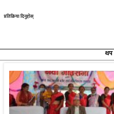
प्रतिक्रिया दिनुहोस्
थप