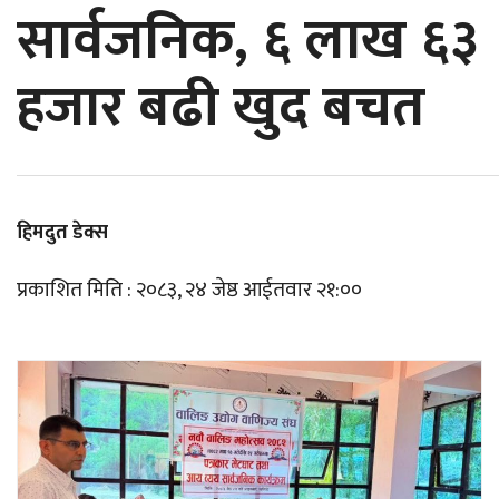
सार्वजनिक, ६ लाख ६३
हजार बढी खुद बचत
हिमदुत डेक्स
प्रकाशित मिति : २०८३, २४ जेष्ठ आईतवार २१:००