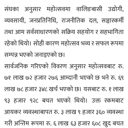
संघका अनुसार महोत्सवमा वालिङबासी उद्योगी,
व्यवसायी, जनप्रतिनिधि, राजनीतिक दल, सञ्चारकर्मी
तथा आम सर्वसाधारणको सक्रिय सहयोग र सहभागिता
रहेको थियो। सोही कारण महोत्सव भव्य र सफल रूपमा
सम्पन्न भएको जनाइएको छ।
सार्वजनिक गरिएको विवरण अनुसार महोत्सवबाट रु.
७१ लाख ७२ हजार २७६ आम्दानी भएको छ भने रु. ६९
लाख ७८ हजार ३४८ खर्च भएको छ। यसबाट रु. १ लाख
९३ हजार ९२८ बचत भएको थियो। उक्त रकमबाट
आयकर व्यवस्थाबापत रु. ३ लाख ९ हजार ३६० व्यवस्था
गरी अन्तिम रूपमा रु. ६ लाख ६३ हजार ६०८ खुद बचत