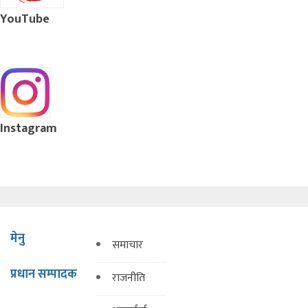
YouTube
Instagram
मेनु
समाचार
प्रधान सम्पादक
राजनीति