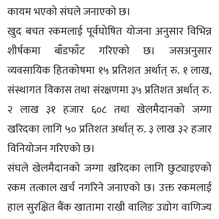
कायम भएको संघले जनाएको छ।
खुद बचत रकमलाई पूर्वघोषित योजना अनुसार विभिन्न
शीर्षकमा बाँडफाँट गरिएको छ। जसअनुसार
व्यवसायिक हितकोषमा १५ प्रतिशत अर्थात् रु. १ लाख,
संस्थागत विकास तथा संरक्षणमा ३५ प्रतिशत अर्थात् रु.
२ लाख ३१ हजार ६०८ तथा खेलमैदानको जग्गा
खरिदका लागि ५० प्रतिशत अर्थात् रु. ३ लाख ३२ हजार
विनियोजन गरिएको छ।
संघले खेलमैदानको जग्गा खरिदका लागि छुट्याइएको
रकम तत्काल खर्च नगरिने जनाएको छ। उक्त रकमलाई
हाल सुरक्षित बैंक खातामा राखी वालिङ उद्योग वाणिज्य