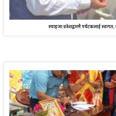
स्याङ्जा प्रवेशद्वारमै पर्यटकलाई स्वागत, 