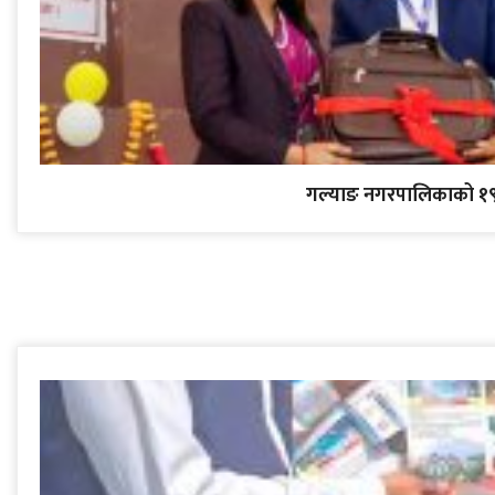
गल्याङ नगरपालिकाको १९ 