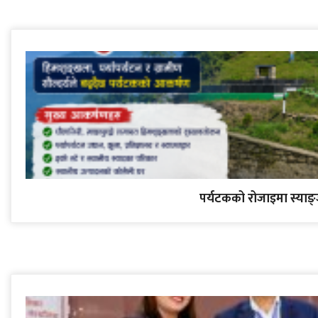
पर्यटकको रोजाइमा स्याङ्जा