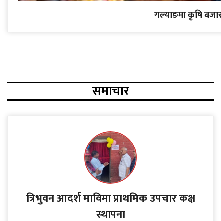
गल्याङमा कृषि बजार क
समाचार
त्रिभुवन आदर्श माविमा प्राथमिक उपचार कक्ष
स्थापना