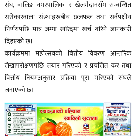
संघ, वालिङ नगरपालिका र खेलमैदानसँग सम्बन्धित
सरोकारवाला संस्थाहरूबीच छलफल तथा सर्वपक्षीय
निर्णयपछि मात्र जग्गा खरिदमा खर्च गरिने जानकारी
दिइएको छ।
कार्यक्रममा महोत्सवको वित्तीय विवरण आन्तरिक
लेखापरीक्षणपछि तयार गरिएको र प्रचलित कर तथा
वित्तीय नियमअनुसार प्रक्रिया पूरा गरिएको संघले
जनाएको छ।