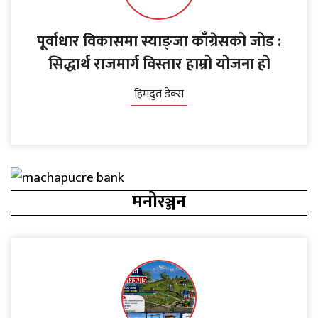
पूर्वाधार विकासमा स्याङ्जा काँग्रेसको जोड :
सिद्धार्थ राजमार्ग विस्तार हाम्रो योजना हो
हिमदुत डेक्स
मनोरञ्जन