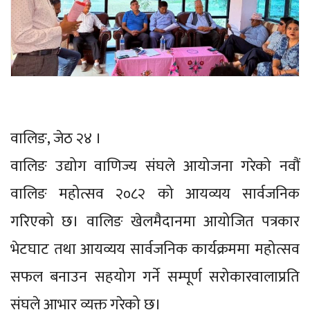
वालिङ, जेठ २४ ।
वालिङ उद्योग वाणिज्य संघले आयोजना गरेको नवौं
वालिङ महोत्सव २०८२ को आयव्यय सार्वजनिक
गरिएको छ। वालिङ खेलमैदानमा आयोजित पत्रकार
भेटघाट तथा आयव्यय सार्वजनिक कार्यक्रममा महोत्सव
सफल बनाउन सहयोग गर्ने सम्पूर्ण सरोकारवालाप्रति
संघले आभार व्यक्त गरेको छ।