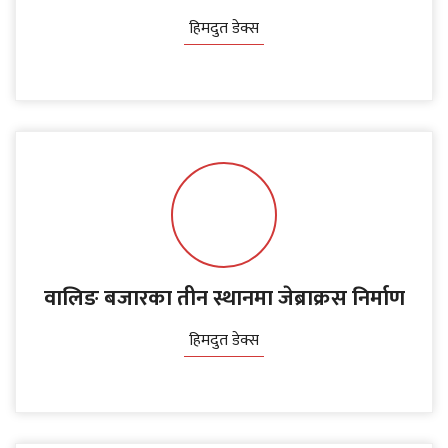
हिमदुत डेक्स
वालिङ बजारका तीन स्थानमा जेब्राक्रस निर्माण
हिमदुत डेक्स