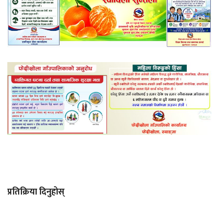
प्रतिक्रिया दिनुहोस्