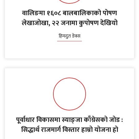
वालिङमा १६०८ बालबालिकाको पोषण
लेखाजोखा, २२ जनामा कुपोषण देखियो
हिमदुत डेक्स
पूर्वाधार विकासमा स्याङ्जा काँग्रेसको जोड :
सिद्धार्थ राजमार्ग विस्तार हाम्रो योजना हो