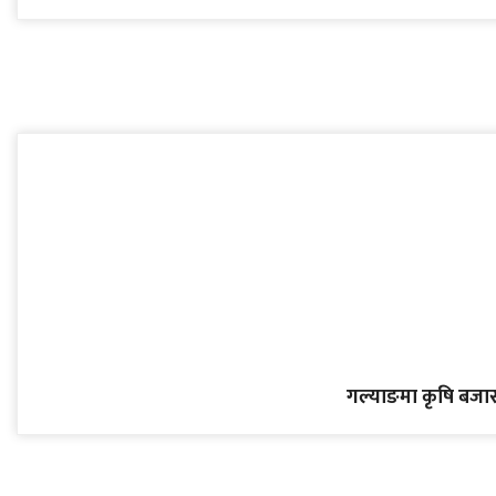
गल्याङमा कृषि बजार क