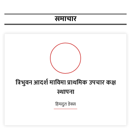
समाचार
त्रिभुवन आदर्श माविमा प्राथमिक उपचार कक्ष
स्थापना
हिमदुत डेक्स