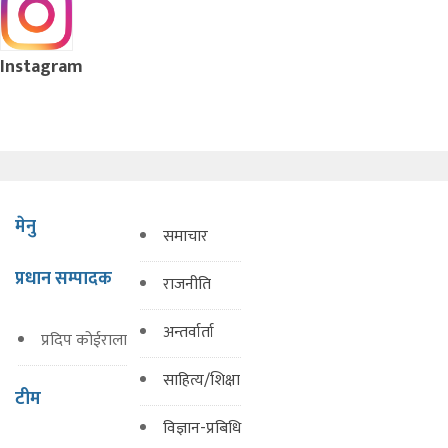
Instagram
मेनु
समाचार
प्रधान सम्पादक
राजनीति
अन्तर्वार्ता
प्रदिप कोईराला
साहित्य/शिक्षा
टीम
विज्ञान-प्रबिधि