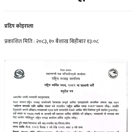
प्रदिप कोइराला
प्रकाशित मिति : २०८३, १० बैशाख बिहीबार १३:०८