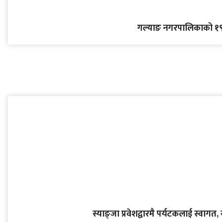
गल्याङ नगरपालिकाको १९ 
स्याङ्जा प्रवेशद्वारमै पर्यटकलाई स्वागत, 