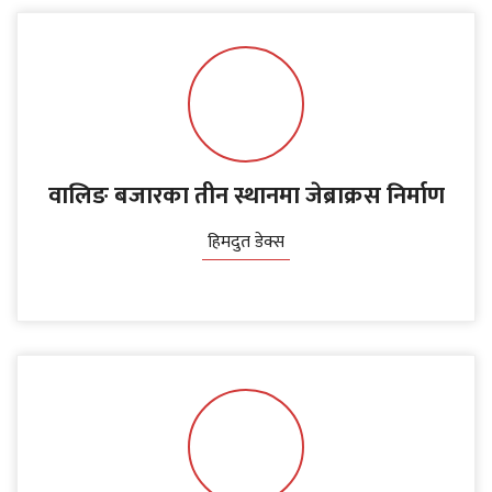
वालिङ बजारका तीन स्थानमा जेब्राक्रस निर्माण
हिमदुत डेक्स