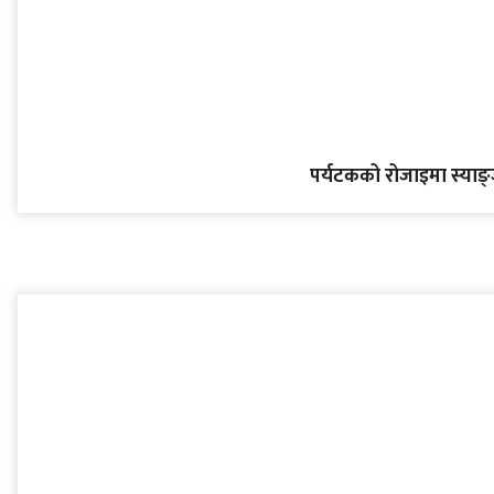
पर्यटकको रोजाइमा स्याङ्जा