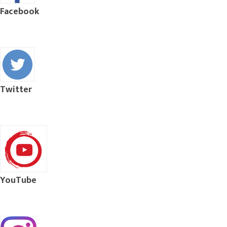
Facebook
Twitter
YouTube