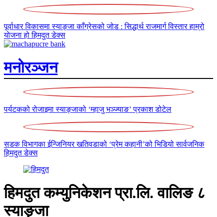
पूर्वाधार विकासमा स्याङ्जा काँग्रेसको जोड : सिद्धार्थ राजमार्ग विस्तार हाम्रो
योजना हो
हिमदुत डेक्स
मनोरञ्जन
पर्यटकको रोजाइमा स्याङ्जाको ‘म्हाजु भञ्ज्याङ’
प्रकाश डोटेल
सडक विभागका ईन्जिनियर खतिवडाको ‘प्रेम कहानी’को भिडियो सार्वजनिक
हिमदुत डेक्स
हिमदुत कम्युनिकेशन प्रा.लि. वालिङ ८
स्याङ्जा