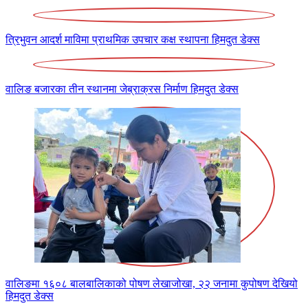
त्रिभुवन आदर्श माविमा प्राथमिक उपचार कक्ष स्थापना
हिमदुत डेक्स
वालिङ बजारका तीन स्थानमा जेब्राक्रस निर्माण
हिमदुत डेक्स
वालिङमा १६०८ बालबालिकाको पोषण लेखाजोखा, २२ जनामा कुपोषण देखियो
हिमदुत डेक्स