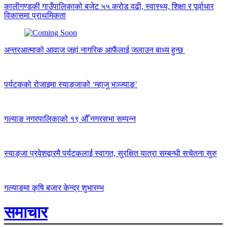
कालीगण्डकी गाउँपालिकाको बजेट ५५ करोड वढी, स्वास्थ्य, शिक्षा र पूर्वाधार
विकासमा प्राथमिकता
अन्तरआत्माको आवाज जहां नागरिक आफैंलाई जलाउन बाध्य हुन्छ
पर्यटकको रोजाइमा स्याङ्जाको ‘म्हाजु भञ्ज्याङ’
गल्याङ नगरपालिकाको १९ औँ नगरसभा सम्पन्न
स्याङ्जा प्रवेशद्वारमै पर्यटकलाई स्वागत, सुरक्षित यात्रा सम्बन्धी सचेतना सुरु
गल्याङमा कृषि बजार केन्द्र शुभारम्भ
समाचार