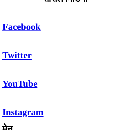
Facebook
Twitter
YouTube
Instagram
मेनु