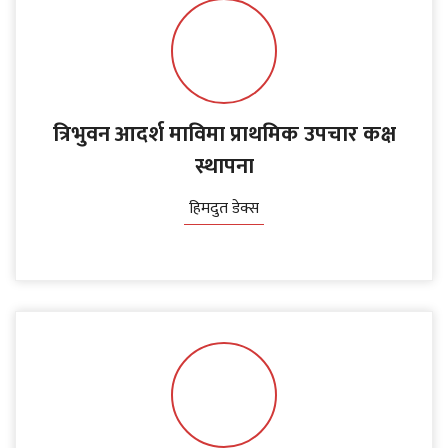
त्रिभुवन आदर्श माविमा प्राथमिक उपचार कक्ष
स्थापना
हिमदुत डेक्स