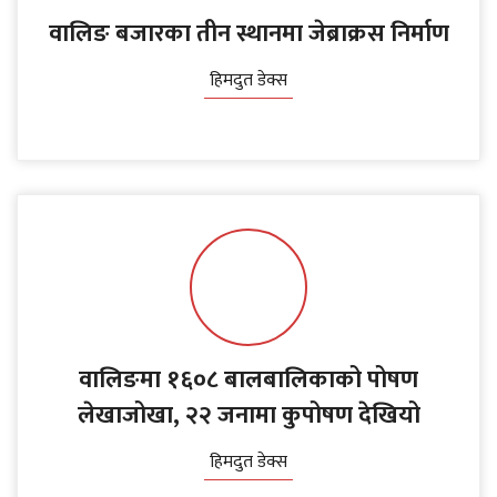
वालिङ बजारका तीन स्थानमा जेब्राक्रस निर्माण
हिमदुत डेक्स
वालिङमा १६०८ बालबालिकाको पोषण
लेखाजोखा, २२ जनामा कुपोषण देखियो
हिमदुत डेक्स