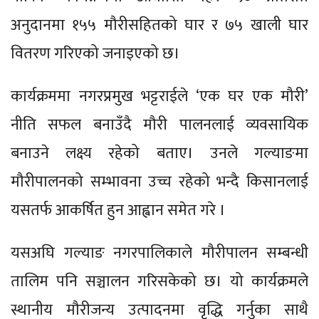
अनुदानमा १५५ मौरीसहितको घार र ७५ खाली घार
वितरण गरिएको जनाइएको छ।
कार्यक्रममा नगरप्रमुख भट्टराईले ‘एक घर एक मौरी’
नीति सफल बनाउँदै मौरी पालनलाई व्यवसायिक
बनाउने लक्ष्य रहेको बताए। उनले गल्याङमा
मौरीपालनको सम्भावना उच्च रहेको भन्दै किसानलाई
यसतर्फ आकर्षित हुन आह्वान समेत गरे ।
यसअघि गल्याङ नगरपालिकाले मौरीपालन सम्बन्धी
तालिम पनि सञ्चालन गरिसकेको छ। यो कार्यक्रमले
स्थानीय मौरीजन्य उत्पादनमा वृद्धि गर्नुका साथै