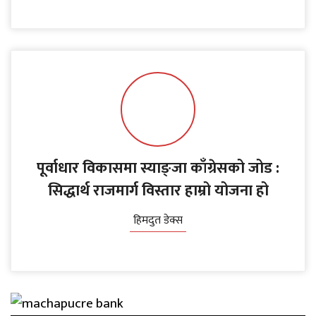
पूर्वाधार विकासमा स्याङ्जा काँग्रेसको जोड :
सिद्धार्थ राजमार्ग विस्तार हाम्रो योजना हो
हिमदुत डेक्स