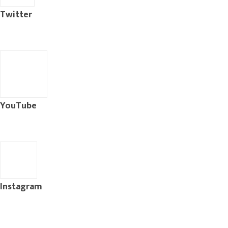
Twitter
YouTube
Instagram