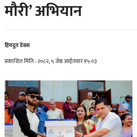
मौरी’ अभियान
हिमदुत डेक्स
प्रकाशित मिति : २०८२, ५ जेष्ठ आईतवार १५:०३