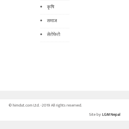
कृषि
समाज
सेरोफेरो
© himdut.com Ltd. -2019 All rights reserved.
Site by:
LGM Nepal