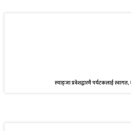
स्याङ्जा प्रवेशद्वारमै पर्यटकलाई स्वागत, 