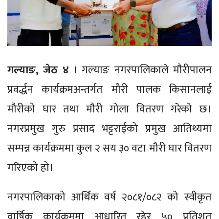
गल्याङ, जेठ ४ ।
गल्याङ नगरपालिकाले मौरीपालन
प्रवर्द्धन कार्यक्रमअन्तर्गत मौरी पालक किसानलाई
मौरीको घार तथा मौरी गोला वितरण गरेको छ।
नगरप्रमुख गुरु प्रसाद भट्टराईको प्रमुख आतिथ्यमा
सम्पन्न कार्यक्रममा कुल २ सय ३० वटा मौरी घार वितरण
गरिएको हो।
नगरपालिकाको आर्थिक वर्ष २०८१/०८२ को स्वीकृत
वार्षिक कार्यक्रममा आधारित रहेर ५० प्रतिशत