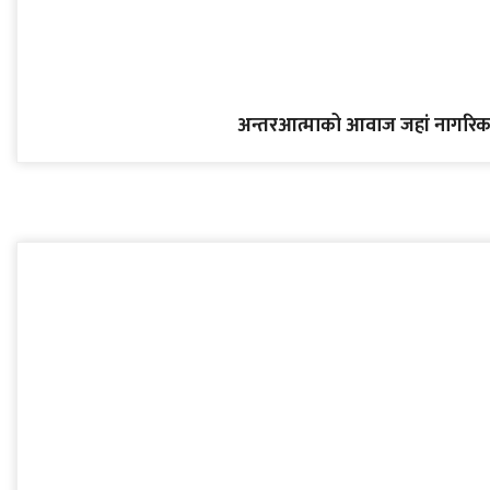
अन्तरआत्माको आवाज जहां नागरिक 