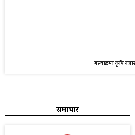
गल्याङमा कृषि बजार क
समाचार