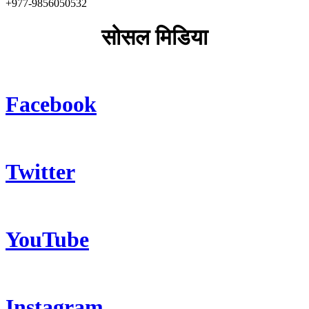
+977-9856050532
सोसल मिडिया
Facebook
Twitter
YouTube
Instagram