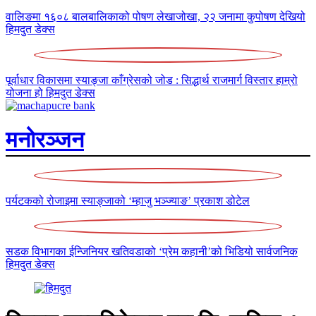
वालिङमा १६०८ बालबालिकाको पोषण लेखाजोखा, २२ जनामा कुपोषण देखियो
हिमदुत डेक्स
पूर्वाधार विकासमा स्याङ्जा काँग्रेसको जोड : सिद्धार्थ राजमार्ग विस्तार हाम्रो
योजना हो
हिमदुत डेक्स
मनोरञ्जन
पर्यटकको रोजाइमा स्याङ्जाको ‘म्हाजु भञ्ज्याङ’
प्रकाश डोटेल
सडक विभागका ईन्जिनियर खतिवडाको ‘प्रेम कहानी’को भिडियो सार्वजनिक
हिमदुत डेक्स