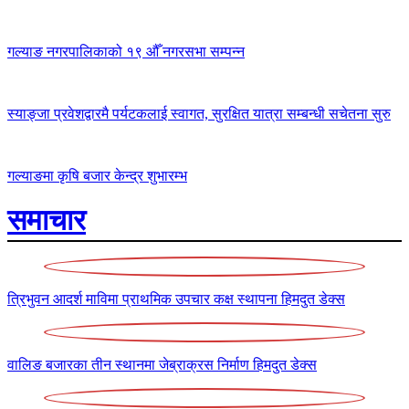
गल्याङ नगरपालिकाको १९ औँ नगरसभा सम्पन्न
स्याङ्जा प्रवेशद्वारमै पर्यटकलाई स्वागत, सुरक्षित यात्रा सम्बन्धी सचेतना सुरु
गल्याङमा कृषि बजार केन्द्र शुभारम्भ
समाचार
त्रिभुवन आदर्श माविमा प्राथमिक उपचार कक्ष स्थापना
हिमदुत डेक्स
वालिङ बजारका तीन स्थानमा जेब्राक्रस निर्माण
हिमदुत डेक्स