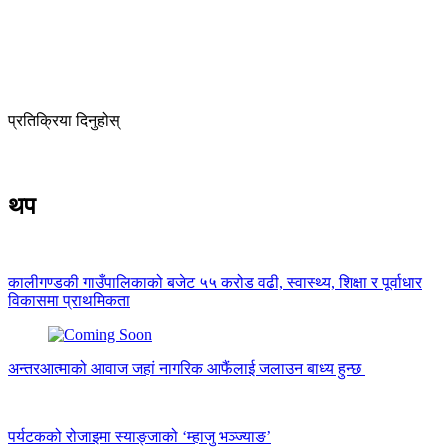
प्रतिक्रिया दिनुहोस्
थप
कालीगण्डकी गाउँपालिकाको बजेट ५५ करोड वढी, स्वास्थ्य, शिक्षा र पूर्वाधार
विकासमा प्राथमिकता
अन्तरआत्माको आवाज जहां नागरिक आफैंलाई जलाउन बाध्य हुन्छ
पर्यटकको रोजाइमा स्याङ्जाको ‘म्हाजु भञ्ज्याङ’