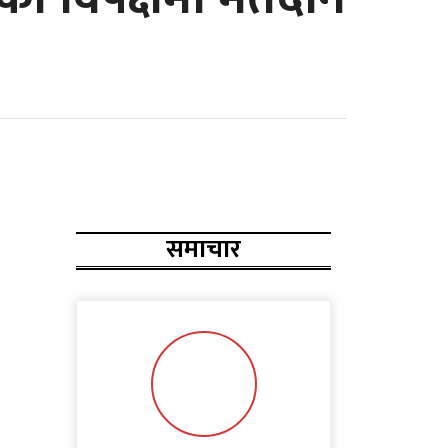
समाचार