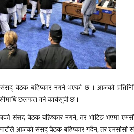
को संसद् बैठक बहिष्कार नगर्ने भएको छ । आजको प्रतिन
माथि छलफल गर्ने कार्यसूची छ ।
आजको संसद् बैठक बहिष्कार नगर्ने, तर भोटिङ भएमा एम
ो पार्टीले आजको संसद् बैठक बहिष्कार गर्दैन, तर एमसीसी 