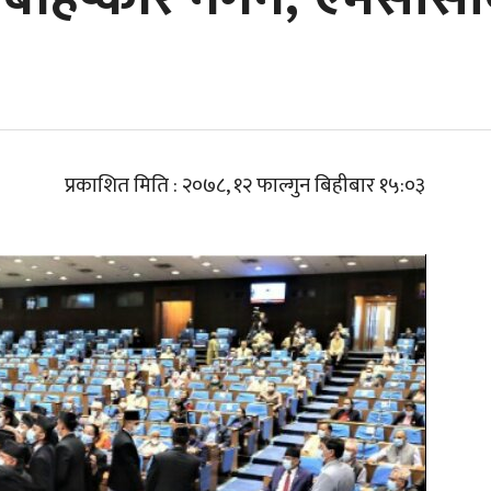
प्रकाशित मिति : २०७८, १२ फाल्गुन बिहीबार १५:०३