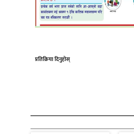
प्रतिक्रिया दिनुहोस्