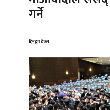
गर्ने
हिमदुत डेक्स