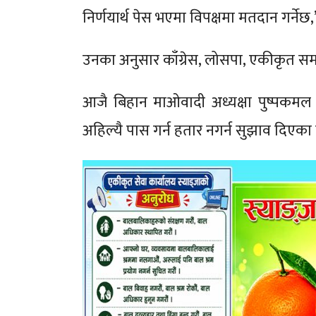
निर्णयार्थ पेस भएमा विपक्षमा मतदान गर्नेछ,’
उनका अनुसार काँग्रेस, लोसपा, एकीकृत स
आजै बिहान माओवादी अध्यक्षा पुष्पकमल दा
अहिल्यै पास गर्न हतार नगर्न सुझाव दिएका