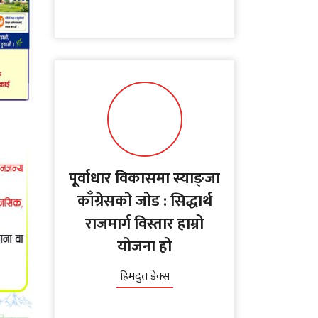
पूर्वाधार विकासमा स्याङ्जा
काँग्रेसको जोड : सिद्धार्थ
राजमार्ग विस्तार हाम्रो
योजना हो
हिमदुत डेक्स