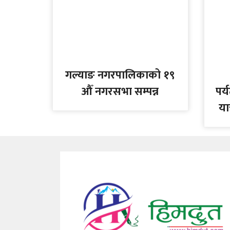
गल्याङ नगरपालिकाको १९
औँ नगरसभा सम्पन्न
पर्
या