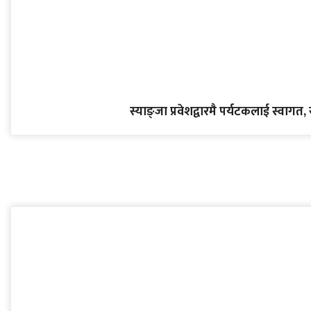
स्याङ्जा प्रवेशद्वारमै पर्यटकलाई स्वागत, 