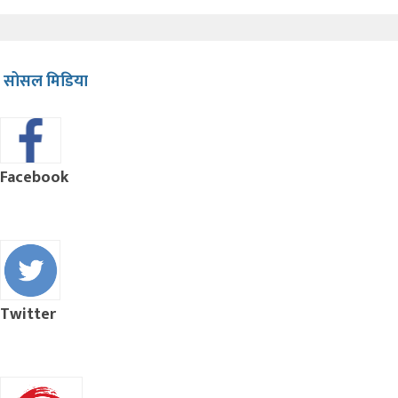
सोसल मिडिया
Facebook
Twitter