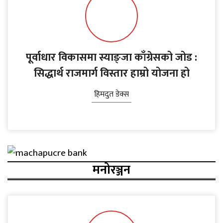
पूर्वाधार विकासमा स्याङ्जा काँग्रेसको जोड :
सिद्धार्थ राजमार्ग विस्तार हाम्रो योजना हो
हिमदुत डेक्स
मनोरञ्जन