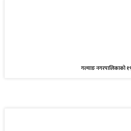
गल्याङ नगरपालिकाको १९ 