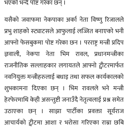
भएको भन्दै पोष्ट गरेका छन् ।
यसैको जवाफमा नेकपाका अर्का नेता विष्णु रिजालले
प्रभु शाहको स्ट्याटसले आफुलाई लज्जित बनाएको भनी
आफ्नो फेसबुकमा पोष्ट गरेका छन । परराष्ट्र मन्त्री प्रदिप
ज्ञवाली, नेकपा नेता भिम रावल, प्रधानमन्त्रीका
राजनीतिक सल्लाहकार लगायतले आफ्नो ट्वीटरमार्फत
नवनियुक्त मन्त्रीहरुलाई बधाइ तथा सफल कार्यकालको
शुभकामना दिएका छन् । भिम रावलले भने मन्त्री
हेरफेरमाथि केही असन्तुष्टी जनाउँदै नेतृत्वलाई प्रश्न समेत
उठाएका छन् । साझा पार्टीका प्रवक्ता सूर्यराज
आचार्यको ट्वीटमा आशा र भरोसा गरिएका राम्रा छबि