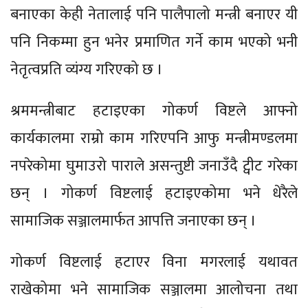
बनाएका केही नेतालाई पनि पालैपालो मन्त्री बनाएर यी
पनि निकम्मा हुन भनेर प्रमाणित गर्ने काम भएको भनी
नेतृत्वप्रति व्यंग्य गरिएको छ ।
श्रममन्त्रीबाट हटाइएका गोकर्ण विष्टले आफ्नो
कार्यकालमा राम्रो काम गरिएपनि आफु मन्त्रीमण्डलमा
नपरेकोमा घुमाउरो पाराले असन्तुष्टी जनाउँदै ट्वीट गरेका
छन् । गोकर्ण विष्टलाई हटाइएकोमा भने धेरैले
सामाजिक सञ्जालमार्फत आपत्ति जनाएका छन् ।
गोकर्ण विष्टलाई हटाएर विना मगरलाई यथावत
राखेकोमा भने सामाजिक सञ्जालमा आलोचना तथा