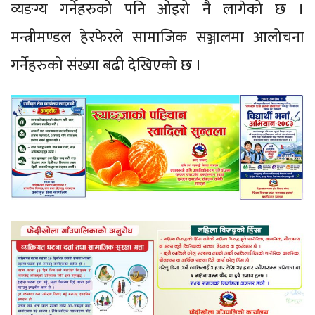
व्यङग्य गर्नेहरुको पनि ओइरो नै लागेको छ ।
मन्त्रीमण्डल हेरफेरले सामाजिक सञ्जालमा आलोचना
गर्नेहरुको संख्या बढी देखिएको छ ।