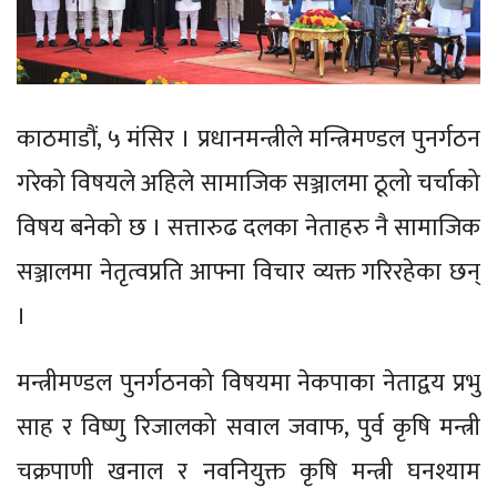
काठमाडौं, ५ मंसिर । प्रधानमन्त्रीले मन्त्रिमण्डल पुनर्गठन
गरेको विषयले अहिले सामाजिक सञ्जालमा ठूलो चर्चाको
विषय बनेको छ । सत्तारुढ दलका नेताहरु नै सामाजिक
सञ्जालमा नेतृत्वप्रति आफ्ना विचार व्यक्त गरिरहेका छन्
।
मन्त्रीमण्डल पुनर्गठनको विषयमा नेकपाका नेताद्वय प्रभु
साह र विष्णु रिजालको सवाल जवाफ, पुर्व कृषि मन्त्री
चक्रपाणी खनाल र नवनियुक्त कृषि मन्त्री घनश्याम