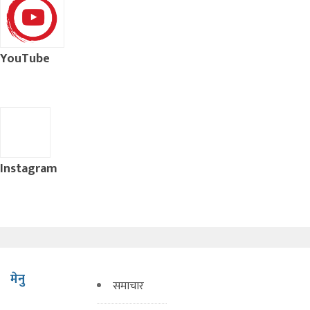
YouTube
Instagram
मेनु
समाचार