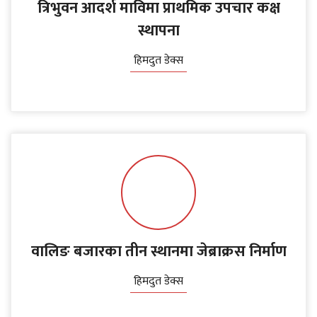
त्रिभुवन आदर्श माविमा प्राथमिक उपचार कक्ष
स्थापना
हिमदुत डेक्स
वालिङ बजारका तीन स्थानमा जेब्राक्रस निर्माण
हिमदुत डेक्स