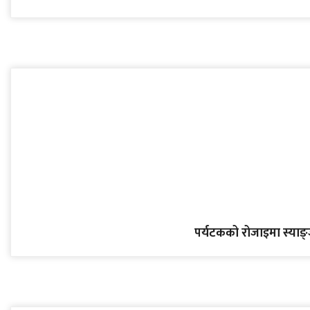
पर्यटकको रोजाइमा स्याङ्जा