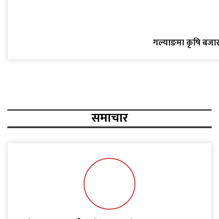
गल्याङमा कृषि बजार क
समाचार