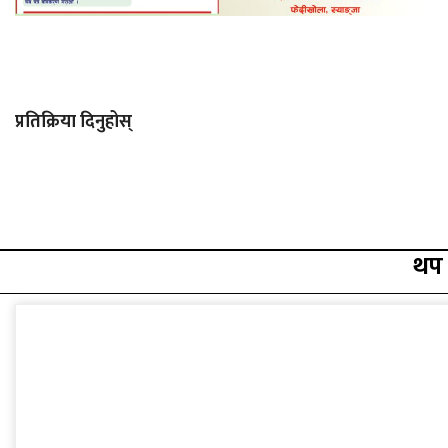
प्रतिक्रिया दिनुहोस्
थप