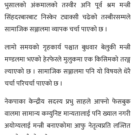
भुसालको अंकमालको तस्वीर अनि पूर्व श्रम मन्त्री
सिंहदरबारबाट निस्केर ट्याक्सी चढेको तस्बीरसम्मले
सामाजिक सञ्जालमा व्यापक चर्चा पाएको छ ।
लामो समयको गृहकार्य पश्चात बुधवार बेलुकी मन्त्री
मण्डलमा भएको हेरफेरले मुलुकमा एक किसिमको तरङ्ग
ल्याएको छ । सामाजिक सञ्जालमा पनि यो विषयले धेरै
चर्चा परिचर्चा पाएको छ ।
नेकपाका केन्द्रीय सदस्य प्रभु साहले आफ्नो फेसबुक
वालमा सामान्य कम्युनिष्ट मान्यतालाई पनि ख्याल नगरी
अयोग्यलाई मन्त्री बनाएकोमा आफु नेतृत्वप्रति लज्तित