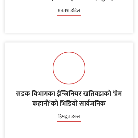
प्रकाश डोटेल
सडक विभागका ईन्जिनियर खतिवडाको ‘प्रेम
कहानी’को भिडियो सार्वजनिक
हिमदुत डेक्स