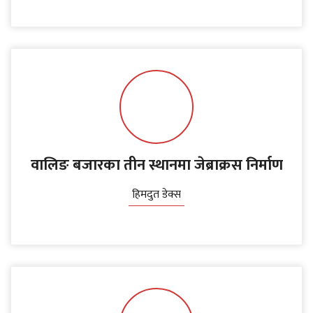
वालिङ बजारका तीन स्थानमा जेब्राक्रस निर्माण
हिमदुत डेक्स