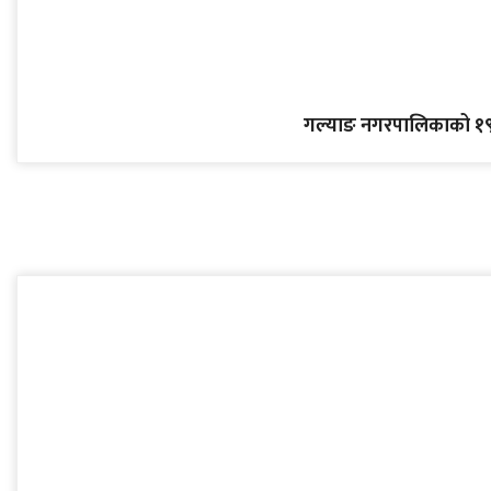
गल्याङ नगरपालिकाको १९ 