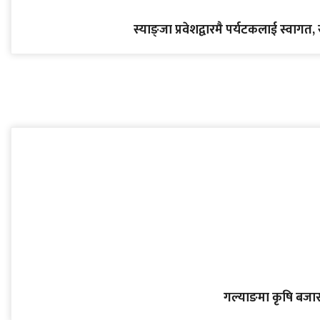
स्याङ्जा प्रवेशद्वारमै पर्यटकलाई स्वागत, 
गल्याङमा कृषि बजार क