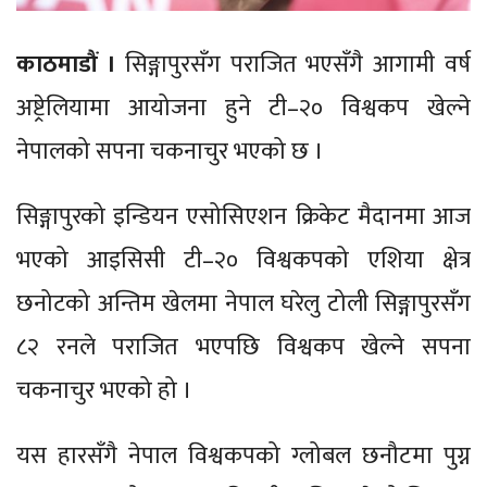
काठमाडौं ।
सिङ्गापुरसँग पराजित भएसँगै आगामी वर्ष
अष्ट्रेलियामा आयोजना हुने टी–२० विश्वकप खेल्ने
नेपालको सपना चकनाचुर भएको छ ।
सिङ्गापुरको इन्डियन एसोसिएशन क्रिकेट मैदानमा आज
भएको आइसिसी टी–२० विश्वकपको एशिया क्षेत्र
छनोटको अन्तिम खेलमा नेपाल घरेलु टोली सिङ्गापुरसँग
८२ रनले पराजित भएपछि विश्वकप खेल्ने सपना
चकनाचुर भएको हो ।
यस हारसँगै नेपाल विश्वकपको ग्लोबल छनौटमा पुग्न