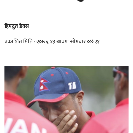
हिमदुत डेक्स
प्रकाशित मिति : २०७६, १३ श्रावण सोमबार ०४:२१