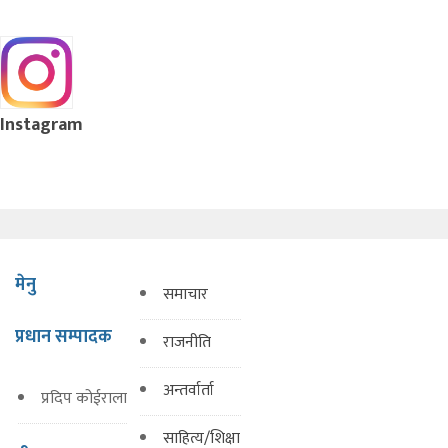
Instagram
मेनु
समाचार
प्रधान सम्पादक
राजनीति
अन्तर्वार्ता
प्रदिप कोईराला
साहित्य/शिक्षा