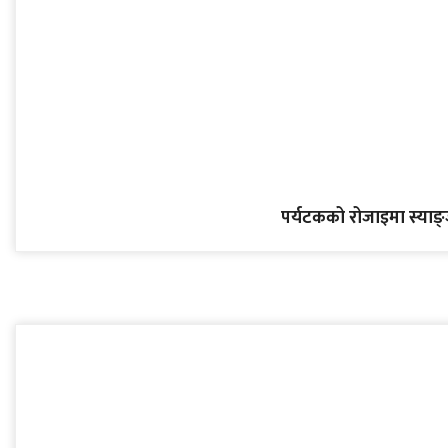
पर्यटकको रोजाइमा स्याङ्जा